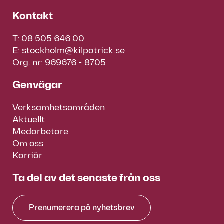
Kontakt
T:
08 505 646 00
E:
stockholm@kilpatrick.se
Org. nr: 969676 - 8705
Genvägar
Verksamhetsområden
Aktuellt
Medarbetare
Om oss
Karriär
Ta del av det senaste från oss
Prenumerera på nyhetsbrev