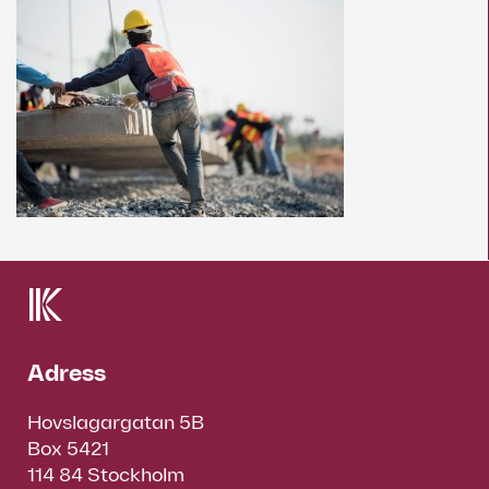
Adress
Hovslagargatan 5B
Box 5421
114 84 Stockholm