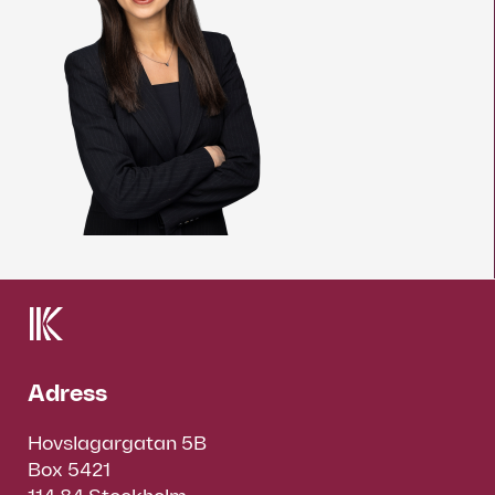
Adress
Hovslagargatan 5B
Box 5421