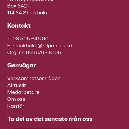
Box 5421
114 84 Stockholm
Kontakt
T:
08 505 646 00
E:
stockholm@kilpatrick.se
Org. nr: 969676 - 8705
Genvägar
Verksamhetsområden
Aktuellt
Medarbetare
Om oss
Karriär
Ta del av det senaste från oss