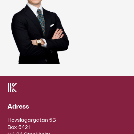
Adress
Hovslagargatan 5B
Box 5421