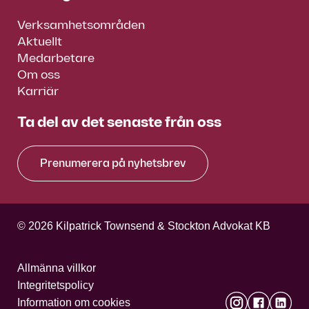
Verksamhetsområden
Aktuellt
Medarbetare
Om oss
Karriär
Ta del av det senaste från oss
Prenumerera på nyhetsbrev
© 2026 Kilpatrick Townsend & Stockton Advokat KB
Allmänna villkor
Integritetspolicy
Information om cookies