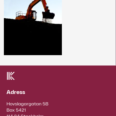
Adress
Hovslagargatan 5B
Box 5421