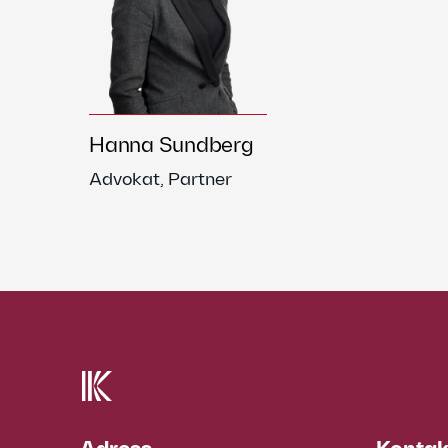
Hanna Sundberg
Advokat, Partner