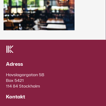
Adress
Hovslagargatan 5B
Box 5421
114 84 Stockholm
Kontakt