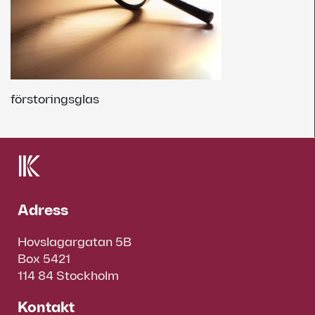
förstoringsglas
Adress
Hovslagargatan 5B
Box 5421
114 84 Stockholm
Kontakt