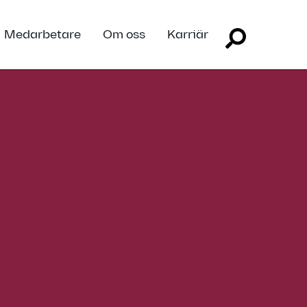
Medarbetare
Om oss
Karriär