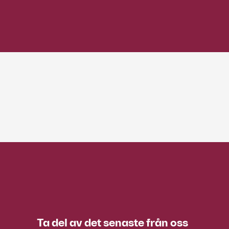
Ta del av det senaste från oss