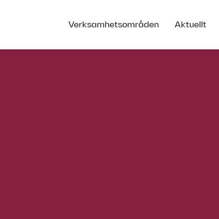
Verksamhetsområden
Aktuellt