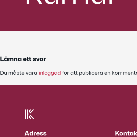
Lämna ett svar
Du måste vara
inloggad
för att publicera en kommenta
Adress
Kontak