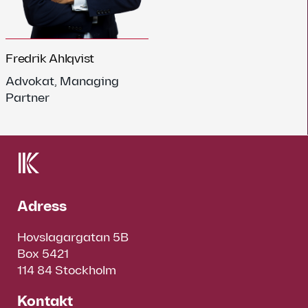
Fredrik Ahlqvist
Advokat, Managing
Partner
Adress
Hovslagargatan 5B
Box 5421
114 84 Stockholm
Kontakt