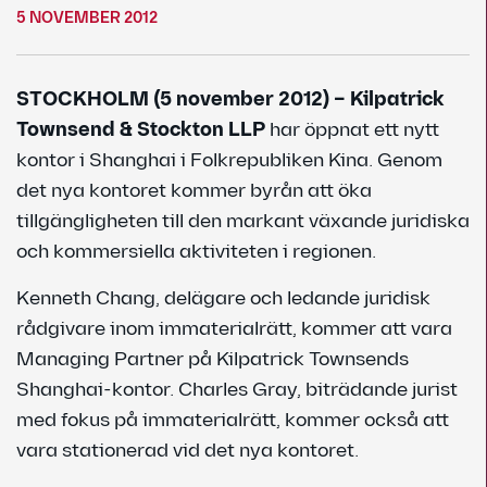
5 NOVEMBER 2012
STOCKHOLM (5 november 2012) – Kilpatrick
Townsend & Stockton LLP
har öppnat ett nytt
kontor i Shanghai i Folkrepubliken Kina. Genom
det nya kontoret kommer byrån att öka
tillgängligheten till den markant växande juridiska
och kommersiella aktiviteten i regionen.
Kenneth Chang, delägare och ledande juridisk
rådgivare inom immaterialrätt, kommer att vara
Managing Partner på Kilpatrick Townsends
Shanghai-kontor. Charles Gray, biträdande jurist
med fokus på immaterialrätt, kommer också att
vara stationerad vid det nya kontoret.