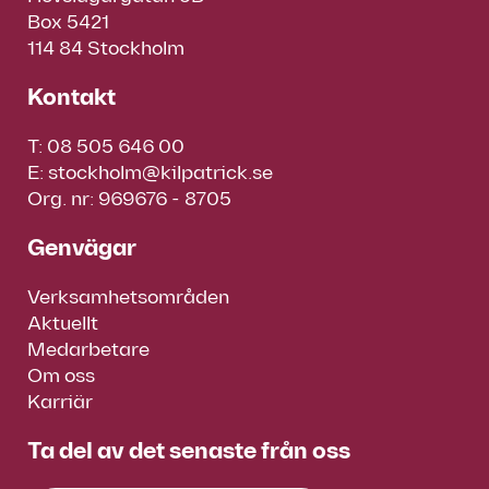
Box 5421
114 84 Stockholm
Kontakt
T:
08 505 646 00
E:
stockholm@kilpatrick.se
Org. nr: 969676 - 8705
Genvägar
Verksamhetsområden
Aktuellt
Medarbetare
Om oss
Karriär
Ta del av det senaste från oss