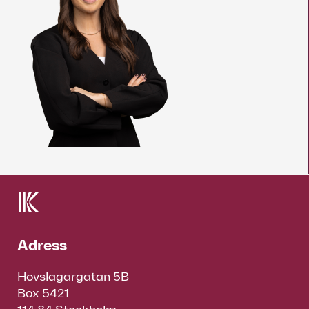
Adress
Hovslagargatan 5B
Box 5421