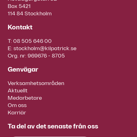
Box 5421
114 84 Stockholm
Kontakt
T:
08 505 646 00
E:
stockholm@kilpatrick.se
Org. nr: 969676 - 8705
Genvägar
Verksamhetsområden
Aktuellt
Medarbetare
Om oss
Karriär
Ta del av det senaste från oss