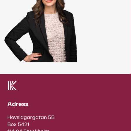
Adress
Hovslagargatan 5B
Box 5421