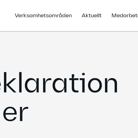
Verksamhetsområden
Aktuellt
Medarbet
klaration
er