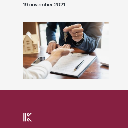
19 november 2021