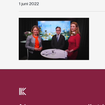
1 juni 2022