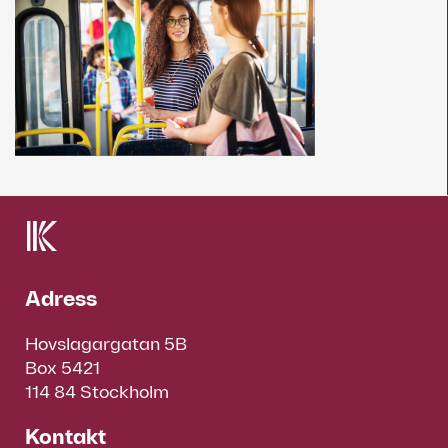
Adress
Hovslagargatan 5B
Box 5421
114 84 Stockholm
Kontakt