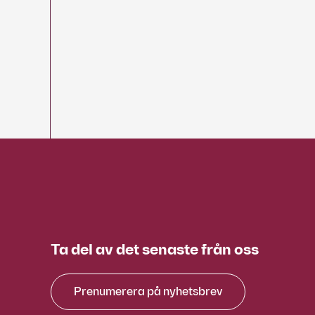
Ta del av det senaste från oss
Prenumerera på nyhetsbrev