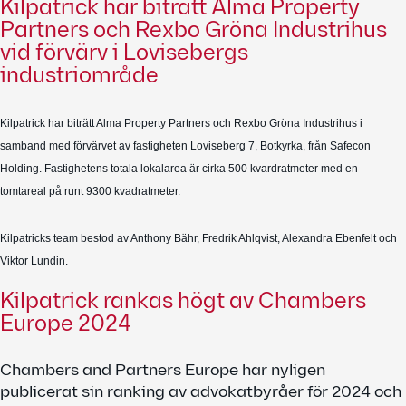
Kilpatrick har biträtt Alma Property
Partners och Rexbo Gröna Industrihus
vid förvärv i Lovisebergs
industriområde
Kilpatrick har biträtt Alma Property Partners och Rexbo Gröna Industrihus i
samband med förvärvet av fastigheten Loviseberg 7, Botkyrka, från Safecon
Holding. Fastighetens totala lokalarea är cirka 500 kvardratmeter med en
tomtareal på runt 9300 kvadratmeter.
Kilpatricks team bestod av Anthony Bähr, Fredrik Ahlqvist, Alexandra Ebenfelt och
Viktor Lundin.
Kilpatrick rankas högt av Chambers
Europe 2024
Chambers and Partners Europe har nyligen
publicerat sin ranking av advokatbyråer för 2024 och