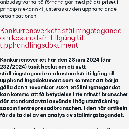
anbudsgivarna på förhand går med på att priset i
princip mekaniskt justeras av den upphandlande
organisationen.
Konkurrensverkets ställningstagande
om kostnadsfri tillgång till
upphandlingsdokument
Konkurrensverket har den 28 juni 2024 (dnr
232/2024) tagit beslut om ett nytt
ställningstagande om kostnadsfri tillgång till
upphandlingsdokument som kommer att börja
gälla den 1 november 2024. Ställningstagandet
kan komma att få betydelse inte minst i branscher
där standardavtal används i hög utsträckning,
såsom i entreprenadbranschen. I den här artikeln
får du ta del av en analys av ställningstagandet.