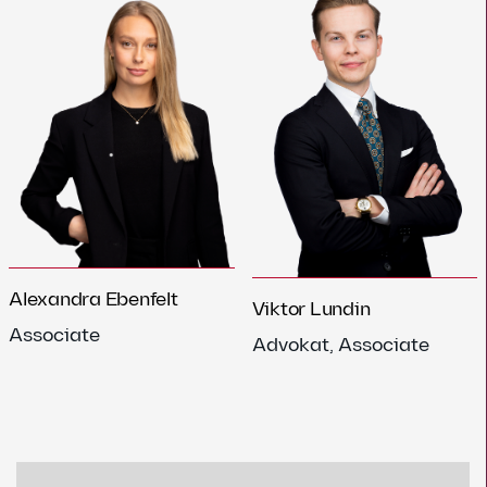
Alexandra Ebenfelt
Viktor Lundin
Associate
Advokat, Associate