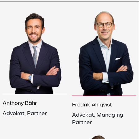
Anthony Bähr
Fredrik Ahlqvist
Advokat, Partner
Advokat, Managing
Partner