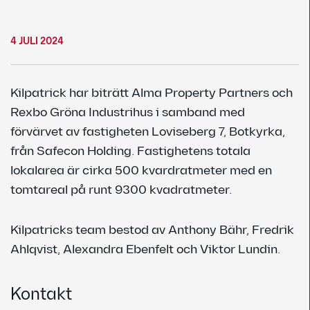
4 JULI 2024
Kilpatrick har biträtt Alma Property Partners och
Rexbo Gröna Industrihus i samband med
förvärvet av fastigheten Loviseberg 7, Botkyrka,
från Safecon Holding. Fastighetens totala
lokalarea är cirka 500 kvardratmeter med en
tomtareal på runt 9300 kvadratmeter.
Kilpatricks team bestod av Anthony Bähr, Fredrik
Ahlqvist, Alexandra Ebenfelt och Viktor Lundin.
Kontakt