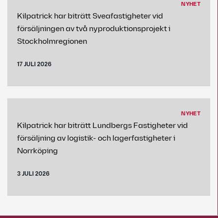
NYHET
Kilpatrick har biträtt Sveafastigheter vid
försäljningen av två nyproduktionsprojekt i
Stockholmregionen
17 JULI 2026
NYHET
Kilpatrick har biträtt Lundbergs Fastigheter vid
försäljning av logistik- och lagerfastigheter i
Norrköping
3 JULI 2026