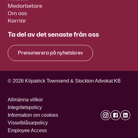
Medarbetare
Om oss
Karriär
Ta del av det senaste från oss
Prenumerera på nyhetsbrev
© 2026 Kilpatrick Townsend & Stockton Advokat KB
Allmänna villkor
Integritetspolicy
Information om cookies
Visselblåsarpolicy
Employee Access