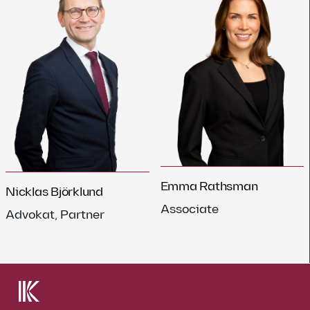
Emma Rathsman
Nicklas Björklund
Associate
Advokat, Partner