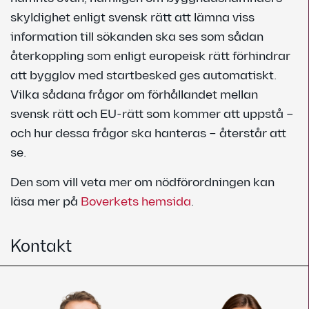
skyldighet enligt svensk rätt att lämna viss
information till sökanden ska ses som sådan
återkoppling som enligt europeisk rätt förhindrar
att bygglov med startbesked ges automatiskt.
Vilka sådana frågor om förhållandet mellan
svensk rätt och EU-rätt som kommer att uppstå –
och hur dessa frågor ska hanteras – återstår att
se.
Den som vill veta mer om nödförordningen kan
läsa mer på
Boverkets hemsida
.
Kontakt