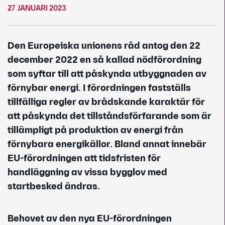
27 JANUARI 2023
Den Europeiska unionens råd antog den 22
december 2022 en så kallad nödförordning
som syftar till att påskynda utbyggnaden av
förnybar energi. I förordningen fastställs
tillfälliga regler av brådskande karaktär för
att påskynda det tillståndsförfarande som är
tillämpligt på produktion av energi från
förnybara energikällor. Bland annat innebär
EU-förordningen att tidsfristen för
handläggning av vissa bygglov med
startbesked ändras.
Behovet av den nya EU-förordningen