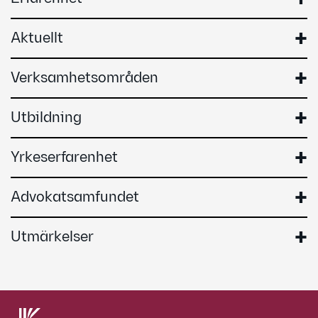
Aktuellt
Verksamhetsområden
Utbildning
Yrkeserfarenhet
Advokatsamfundet
Utmärkelser