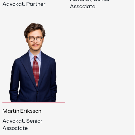
Advokat, Partner
Associate
Martin Eriksson
Advokat, Senior
Associate