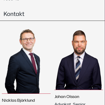
Kontakt
Johan Olsson
Nicklas Björklund
Advokat, Senior