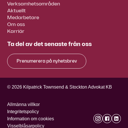
Verksamhetsområden
Aktuellt
Medarbetare
Om oss
Karriär
Ta del av det senaste från oss
Prenumerera på nyhetsbrev
© 2026 Kilpatrick Townsend & Stockton Advokat KB
Allmänna villkor
Integritetspolicy
Information om cookies
Visselblåsarpolicy