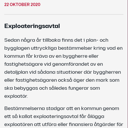
22 OKTOBER 2020
Exploateringsavtal
Sedan några år tillbaka finns det i plan- och
bygglagen uttryckliga bestämmelser kring vad en
kommun får kräva av en byggherre eller
fastighetsägare vid genomförandet av en
detaljplan vid sådana situationer där byggherren
eller fastighetsägaren också äger den mark som
ska bebyggas och således fungerar som
exploatör.
Bestämmelserna stadgar att en kommun genom
ett så kallat exploateringsavtal får ålägga
exploatören att utföra eller finansiera åtgärder för