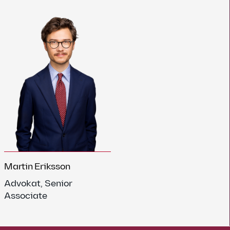
Martin Eriksson
Advokat, Senior
Associate