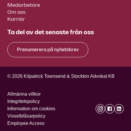
Medarbetare
Om oss
Karriär
Ta del av det senaste från oss
Prenumerera på nyhetsbrev
© 2026 Kilpatrick Townsend & Stockton Advokat KB
Allmänna villkor
Integritetspolicy
Information om cookies
Visselblåsarpolicy
Employee Access