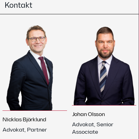
Kontakt
Johan Olsson
Nicklas Björklund
Advokat, Senior
Advokat, Partner
Associate