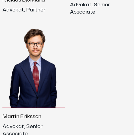
Advokat, Senior
Advokat, Partner
Associate
Martin Eriksson
Advokat, Senior
Associate