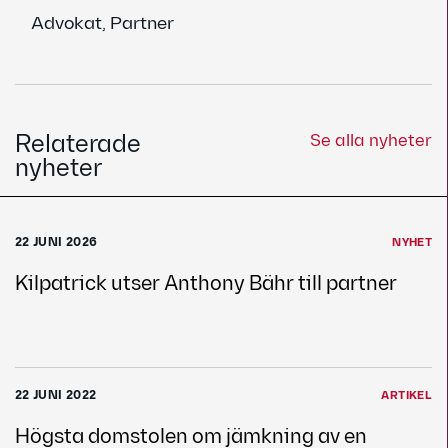
Advokat, Partner
Relaterade
Se alla nyheter
nyheter
22 JUNI 2026
NYHET
Kilpatrick utser Anthony Bähr till partner
22 JUNI 2022
ARTIKEL
Högsta domstolen om jämkning av en