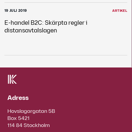
19 JULI 2019
ARTIKEL
E-handel B2C: Skärpta regler i
distansavtalslagen
Adress
Hovslagargatan 5B
Box 5421
114 84 Stockholm