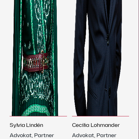
Sylvia Lindén
Cecilia Lohmander
Advokat, Partner
Advokat, Partner