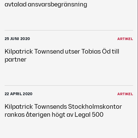
avtalad ansvarsbegränsning
25 JUNI 2020
ARTIKEL
Kilpatrick Townsend utser Tobias Öd till
partner
22 APRIL 2020
ARTIKEL
Kilpatrick Townsends Stockholmskontor
rankas återigen högt av Legal 500