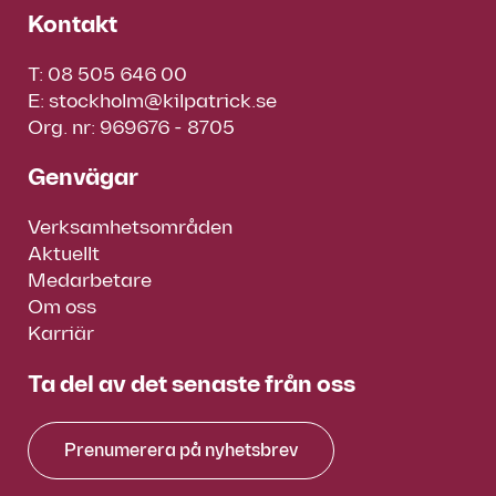
Kontakt
T:
08 505 646 00
E:
stockholm@kilpatrick.se
Org. nr: 969676 - 8705
Genvägar
Verksamhetsområden
Aktuellt
Medarbetare
Om oss
Karriär
Ta del av det senaste från oss
Prenumerera på nyhetsbrev