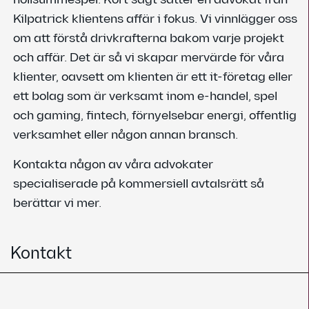
Kilpatrick klientens affär i fokus. Vi vinnlägger oss
om att förstå drivkrafterna bakom varje projekt
och affär. Det är så vi skapar mervärde för våra
klienter, oavsett om klienten är ett it-företag eller
ett bolag som är verksamt inom e-handel, spel
och gaming, fintech, förnyelsebar energi, offentlig
verksamhet eller någon annan bransch.
Kontakta någon av våra advokater
specialiserade på kommersiell avtalsrätt så
berättar vi mer.
Kontakt