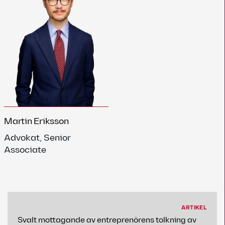
Martin Eriksson
Advokat, Senior
Associate
ARTIKEL
Svalt mottagande av entreprenörens tolkning av