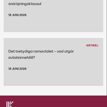
snöröjningsklausul
18 JUNI 2026
ARTIKEL
Det tvetydiga ramavtalet – vad utgör
avtalsinnehåll?
18 JUNI 2026