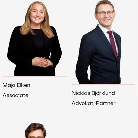
Maja Elken
Nicklas Björklund
Associate
Advokat, Partner