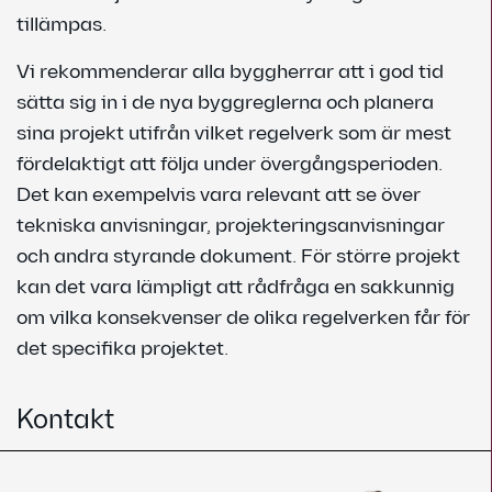
tillämpas.
Vi rekommenderar alla byggherrar att i god tid
sätta sig in i de nya byggreglerna och planera
sina projekt utifrån vilket regelverk som är mest
fördelaktigt att följa under övergångsperioden.
Det kan exempelvis vara relevant att se över
tekniska anvisningar, projekteringsanvisningar
och andra styrande dokument. För större projekt
kan det vara lämpligt att rådfråga en sakkunnig
om vilka konsekvenser de olika regelverken får för
det specifika projektet.
Kontakt