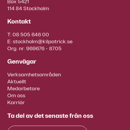
Box 5421
114 84 Stockholm
Kontakt
T:
08 505 646 00
E:
stockholm@kilpatrick.se
Org. nr: 969676 - 8705
Genvägar
Verksamhetsområden
Aktuellt
Medarbetare
Om oss
Karriär
Ta del av det senaste från oss