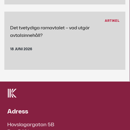
ARTIKEL
Det tvetydiga ramavtalet – vad utgör
avtalsinnehåll?
18 JUNI 2026
Adress
Hovslagargatan 5B