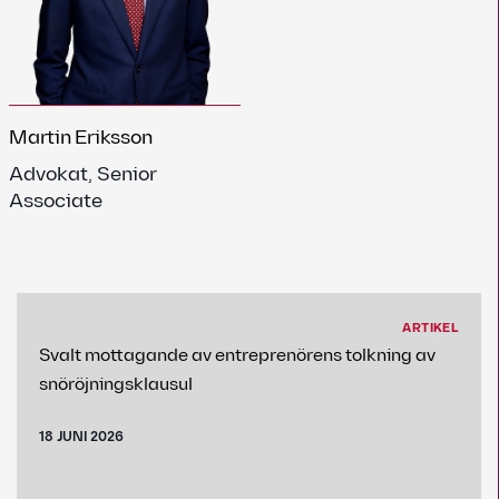
Martin Eriksson
Advokat, Senior
Associate
ARTIKEL
Svalt mottagande av entreprenörens tolkning av
snöröjningsklausul
18 JUNI 2026