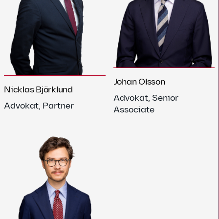
Johan Olsson
Nicklas Björklund
Advokat, Senior
Advokat, Partner
Associate