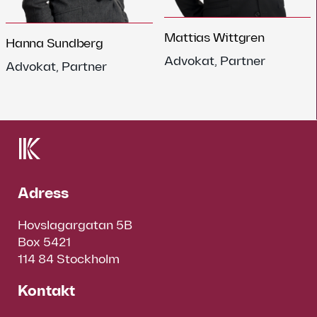
Mattias Wittgren
Hanna Sundberg
Advokat, Partner
Advokat, Partner
Adress
Hovslagargatan 5B
Box 5421
114 84 Stockholm
Kontakt