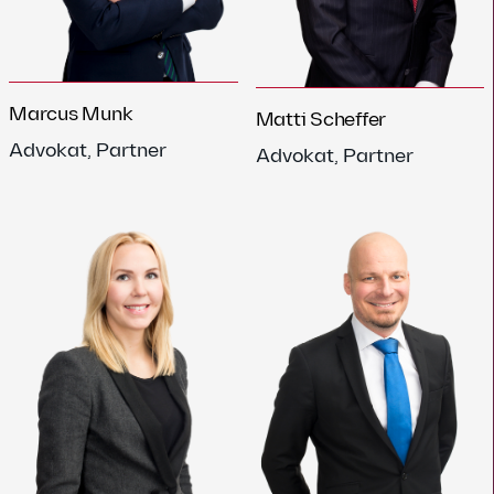
Marcus Munk
Matti Scheffer
Advokat, Partner
Advokat, Partner