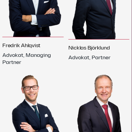
Fredrik Ahlqvist
Nicklas Björklund
Advokat, Managing
Advokat, Partner
Partner