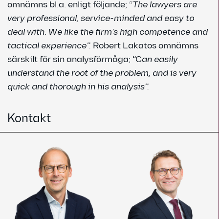
omnämns bl.a. enligt följande; “
The lawyers are
very professional, service-minded and easy to
deal with
.
We like the firm’s high competence and
tactical experience”.
Robert Lakatos omnämns
särskilt för sin analysförmåga; ”C
an easily
understand the root of the problem, and is very
quick and thorough in his analysis”.
Kontakt