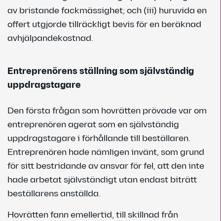
av bristande fackmässighet; och (iii) huruvida en
offert utgjorde tillräckligt bevis för en beräknad
avhjälpandekostnad.
Entreprenörens ställning som självständig
uppdragstagare
Den första frågan som hovrätten prövade var om
entreprenören agerat som en självständig
uppdragstagare i förhållande till beställaren.
Entreprenören hade nämligen invänt, som grund
för sitt bestridande av ansvar för fel, att den inte
hade arbetat självständigt utan endast biträtt
beställarens anställda.
Hovrätten fann emellertid, till skillnad från