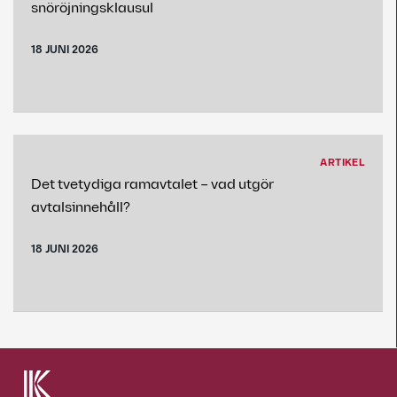
snöröjningsklausul
18 JUNI 2026
ARTIKEL
Det tvetydiga ramavtalet – vad utgör
avtalsinnehåll?
18 JUNI 2026