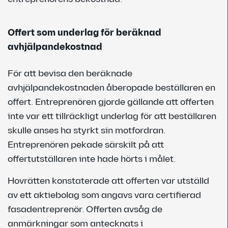
Offert som underlag för beräknad
avhjälpandekostnad
För att bevisa den beräknade
avhjälpandekostnaden åberopade beställaren en
offert. Entreprenören gjorde gällande att offerten
inte var ett tillräckligt underlag för att beställaren
skulle anses ha styrkt sin motfordran.
Entreprenören pekade särskilt på att
offertutställaren inte hade hörts i målet.
Hovrätten konstaterade att offerten var utställd
av ett aktiebolag som angavs vara certifierad
fasadentreprenör. Offerten avsåg de
anmärkningar som antecknats i