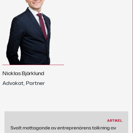
Nicklas Björklund
Advokat, Partner
ARTIKEL
Svalt mottagande av entreprenörens tolkning av