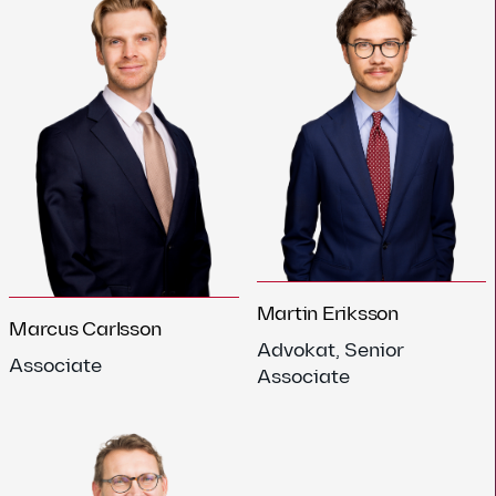
Martin Eriksson
Marcus Carlsson
Advokat, Senior
Associate
Associate