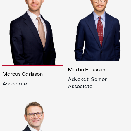
Martin Eriksson
Marcus Carlsson
Advokat, Senior
Associate
Associate