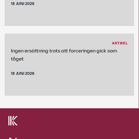
18 JUNI 2026
ARTIKEL
Ingen ersättning trots att forceringen gick som
tåget
18 JUNI 2026