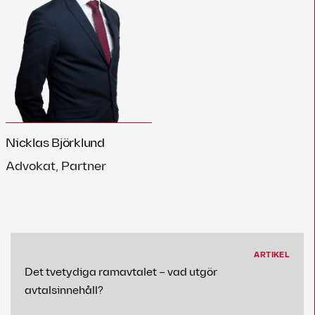
Nicklas Björklund
Advokat, Partner
ARTIKEL
Det tvetydiga ramavtalet – vad utgör
avtalsinnehåll?