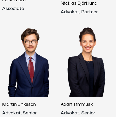
Nicklas Björklund
Associate
Advokat, Partner
Kadri Timmusk
Martin Eriksson
Advokat, Senior
Advokat, Senior